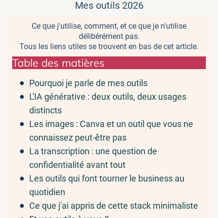
Mes outils 2026
Ce que j'utilise, comment, et ce que je n'utilise
délibérément pas.
Tous les liens utiles se trouvent en bas de cet article.
Table des matières
Pourquoi je parle de mes outils
L'IA générative : deux outils, deux usages
distincts
Les images : Canva et un outil que vous ne
connaissez peut-être pas
La transcription : une question de
confidentialité avant tout
Les outils qui font tourner le business au
quotidien
Ce que j'ai appris de cette stack minimaliste