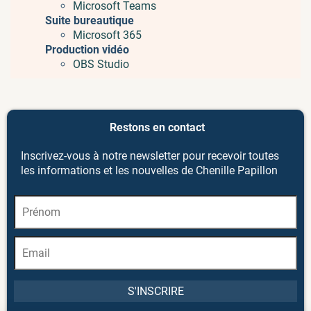
Microsoft Teams
Suite bureautique
Microsoft 365
Production vidéo
OBS Studio
Restons en contact
Inscrivez-vous à notre newsletter pour recevoir toutes
les informations et les nouvelles de Chenille Papillon
S'INSCRIRE