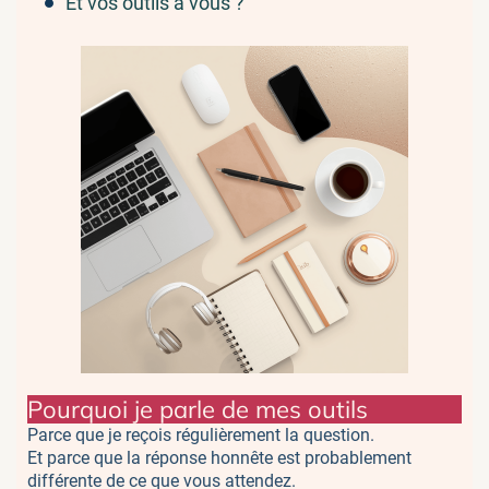
Et vos outils à vous ?
Pourquoi je parle de mes outils
Parce que je reçois régulièrement la question.
Et parce que la réponse honnête est probablement
différente de ce que vous attendez.