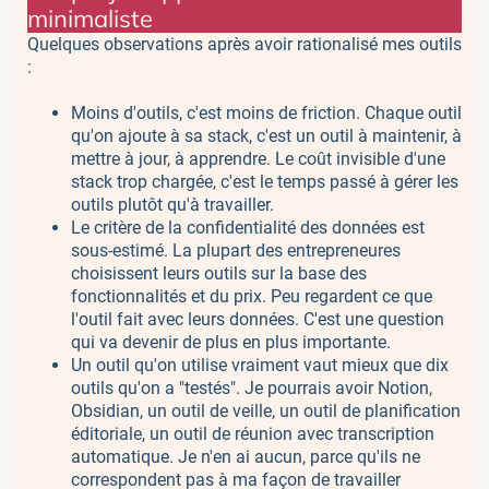
minimaliste
Quelques observations après avoir rationalisé mes outils
:
Moins d'outils, c'est moins de friction. Chaque outil
qu'on ajoute à sa stack, c'est un outil à maintenir, à
mettre à jour, à apprendre. Le coût invisible d'une
stack trop chargée, c'est le temps passé à gérer les
outils plutôt qu'à travailler.
Le critère de la confidentialité des données est
sous-estimé. La plupart des entrepreneures
choisissent leurs outils sur la base des
fonctionnalités et du prix. Peu regardent ce que
l'outil fait avec leurs données. C'est une question
qui va devenir de plus en plus importante.
Un outil qu'on utilise vraiment vaut mieux que dix
outils qu'on a "testés". Je pourrais avoir Notion,
Obsidian, un outil de veille, un outil de planification
éditoriale, un outil de réunion avec transcription
automatique. Je n'en ai aucun, parce qu'ils ne
correspondent pas à ma façon de travailler