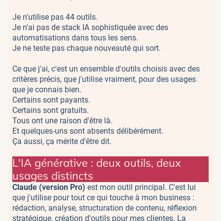
Je n'utilise pas 44 outils.
Je n'ai pas de stack IA sophistiquée avec des
automatisations dans tous les sens.
Je ne teste pas chaque nouveauté qui sort.
Ce que j'ai, c'est un ensemble d'outils choisis avec des
critères précis, que j'utilise vraiment, pour des usages
que je connais bien.
Certains sont payants.
Certains sont gratuits.
Tous ont une raison d'être là.
Et quelques-uns sont absents délibérément.
Ça aussi, ça mérite d'être dit.
L'IA générative : deux outils, deux
usages distincts
Claude (version Pro)
est mon outil principal. C'est lui
que j'utilise pour tout ce qui touche à mon business :
rédaction, analyse, structuration de contenu, réflexion
stratégique, création d'outils pour mes clientes. La