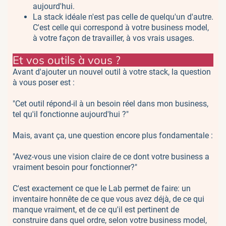
aujourd'hui.
La stack idéale n'est pas celle de quelqu'un d'autre.
C'est celle qui correspond à votre business model,
à votre façon de travailler, à vos vrais usages.
Et vos outils à vous ?
Avant d'ajouter un nouvel outil à votre stack, la question
à vous poser est :
"Cet outil répond-il à un besoin réel dans mon business,
tel qu'il fonctionne aujourd'hui ?"
Mais, avant ça, une question encore plus fondamentale :
"Avez-vous une vision claire de ce dont votre business a
vraiment besoin pour fonctionner?"
C'est exactement ce que le Lab permet de faire: un
inventaire honnête de ce que vous avez déjà, de ce qui
manque vraiment, et de ce qu'il est pertinent de
construire dans quel ordre, selon votre business model,