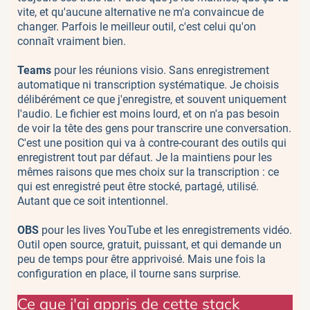
vite, et qu'aucune alternative ne m'a convaincue de
changer. Parfois le meilleur outil, c'est celui qu'on
connaît vraiment bien.
Teams
pour les réunions visio. Sans enregistrement
automatique ni transcription systématique. Je choisis
délibérément ce que j'enregistre, et souvent uniquement
l'audio. Le fichier est moins lourd, et on n'a pas besoin
de voir la tête des gens pour transcrire une conversation.
C'est une position qui va à contre-courant des outils qui
enregistrent tout par défaut. Je la maintiens pour les
mêmes raisons que mes choix sur la transcription : ce
qui est enregistré peut être stocké, partagé, utilisé.
Autant que ce soit intentionnel.
OBS
pour les lives YouTube et les enregistrements vidéo.
Outil open source, gratuit, puissant, et qui demande un
peu de temps pour être apprivoisé. Mais une fois la
configuration en place, il tourne sans surprise.
Ce que j'ai appris de cette stack