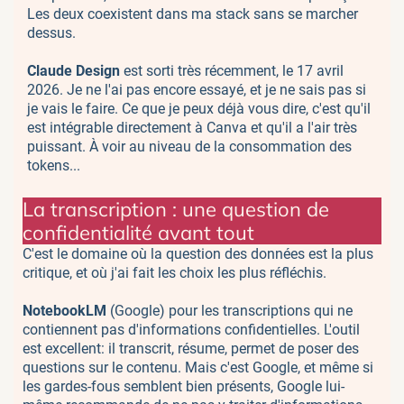
Les deux coexistent dans ma stack sans se marcher
dessus.
Claude Design
est sorti très récemment, le 17 avril
2026. Je ne l'ai pas encore essayé, et je ne sais pas si
je vais le faire. Ce que je peux déjà vous dire, c'est qu'il
est intégrable directement à Canva et qu'il a l'air très
puissant. À voir au niveau de la consommation des
tokens...
La transcription : une question de
confidentialité avant tout
C'est le domaine où la question des données est la plus
critique, et où j'ai fait les choix les plus réfléchis.
NotebookLM
(Google) pour les transcriptions qui ne
contiennent pas d'informations confidentielles. L'outil
est excellent: il transcrit, résume, permet de poser des
questions sur le contenu. Mais c'est Google, et même si
les gardes-fous semblent bien présents, Google lui-