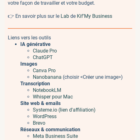
votre façon de travailler et votre budget.
👉 En savoir plus sur le
Lab
de
Kif'My Business
Liens vers les outils
IA générative
Claude Pro
ChatGPT
Images
Canva Pro
Nanobanana
(choisir <Créer une image>)
Transcription
NotebookLM
Whisper pour Mac
Site web & emails
Systeme.io (lien d'affiliation)
WordPress
Brevo
Réseaux & communication
Meta Business Suite