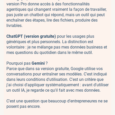
version Pro donne accès à des fonctionnalités
agentiques qui changent vraiment la façon de travailler,
pas juste un chatbot qui répond, mais un outil qui peut
enchaîner des étapes, lire des fichiers, produire des
livrables.
ChatGPT (version gratuite)
pour les usages plus
génériques et plus personnels. La distinction est
volontaire : je ne mélange pas mes données business et
mes questions du quotidien dans le même outil.
Pourquoi pas
Gemini
?
Parce que dans sa version gratuite, Google utilise vos
conversations pour entraîner ses modèles. C'est indiqué
dans leurs conditions d'utilisation. C'est un critère que
j'ai choisi d'appliquer systématiquement : avant d'utiliser
un outil IA, je regarde ce qu'il fait avec mes données.
C'est une question que beaucoup d'entrepreneures ne se
posent pas encore.