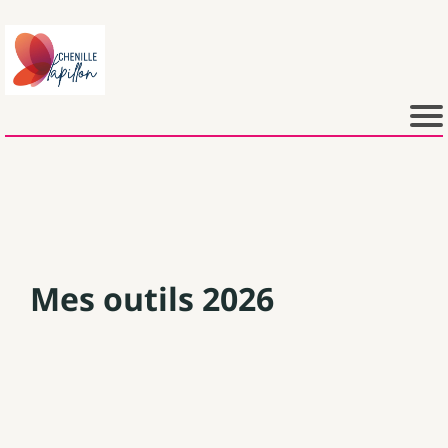
Mes outils 2026