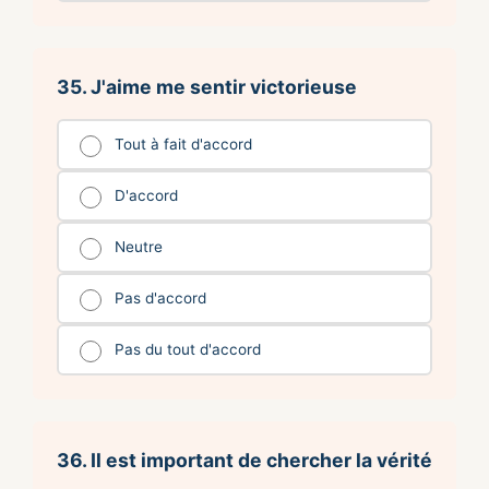
35. J'aime me sentir victorieuse
Tout à fait d'accord
D'accord
Neutre
Pas d'accord
Pas du tout d'accord
36. Il est important de chercher la vérité