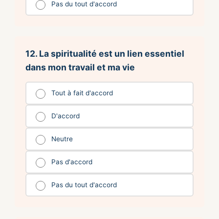
Pas du tout d'accord
12. La spiritualité est un lien essentiel
dans mon travail et ma vie
Tout à fait d'accord
D'accord
Neutre
Pas d'accord
Pas du tout d'accord