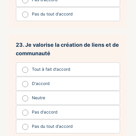
Pas du tout d'accord
23. Je valorise la création de liens et de
communauté
Tout à fait d'accord
D'accord
Neutre
Pas d'accord
Pas du tout d'accord