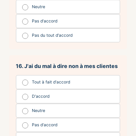
Neutre
Pas d'accord
Pas du tout d'accord
16. J'ai du mal à dire non à mes clientes
Tout à fait d'accord
D'accord
Neutre
Pas d'accord