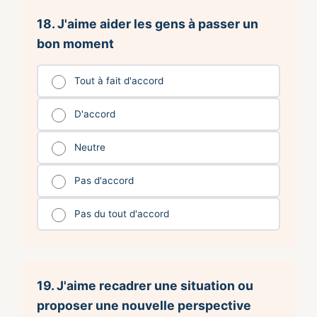
18. J'aime aider les gens à passer un
bon moment
Tout à fait d'accord
D'accord
Neutre
Pas d'accord
Pas du tout d'accord
19. J'aime recadrer une situation ou
proposer une nouvelle perspective