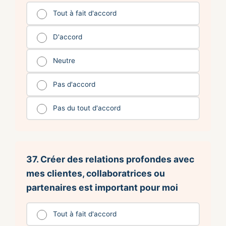
Tout à fait d'accord
D'accord
Neutre
Pas d'accord
Pas du tout d'accord
37. Créer des relations profondes avec
mes clientes, collaboratrices ou
partenaires est important pour moi
Tout à fait d'accord