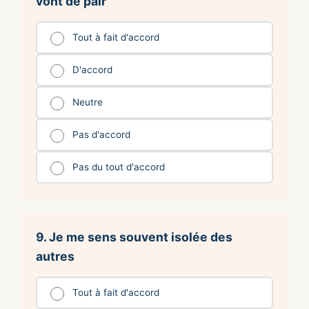
vont de pair
Tout à fait d'accord
D'accord
Neutre
Pas d'accord
Pas du tout d'accord
9. Je me sens souvent isolée des
autres
Tout à fait d'accord