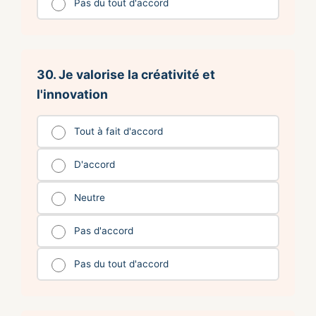
Pas du tout d'accord
30. Je valorise la créativité et
l'innovation
Tout à fait d'accord
D'accord
Neutre
Pas d'accord
Pas du tout d'accord