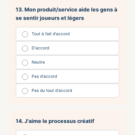
13. Mon produit/service aide les gens à
se sentir joueurs et légers
Tout à fait d'accord
D'accord
Neutre
Pas d'accord
Pas du tout d'accord
14. J'aime le processus créatif