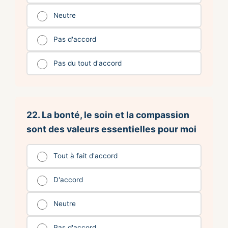
Neutre
Pas d'accord
Pas du tout d'accord
22. La bonté, le soin et la compassion
sont des valeurs essentielles pour moi
Tout à fait d'accord
D'accord
Neutre
Pas d'accord