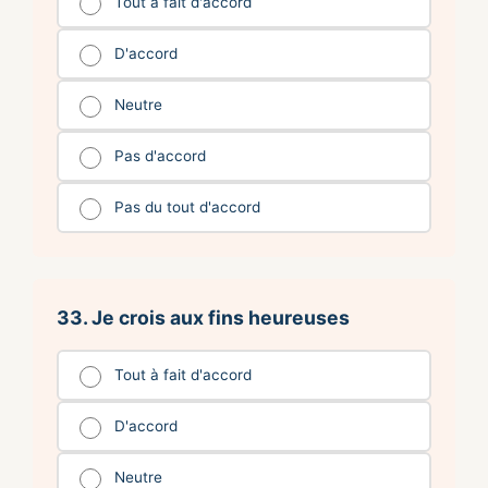
Tout à fait d'accord
D'accord
Neutre
Pas d'accord
Pas du tout d'accord
33. Je crois aux fins heureuses
Tout à fait d'accord
D'accord
Neutre