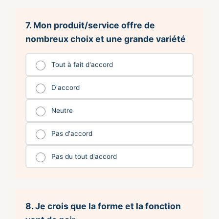
7. Mon produit/service offre de
nombreux choix et une grande variété
Tout à fait d'accord
D'accord
Neutre
Pas d'accord
Pas du tout d'accord
8. Je crois que la forme et la fonction