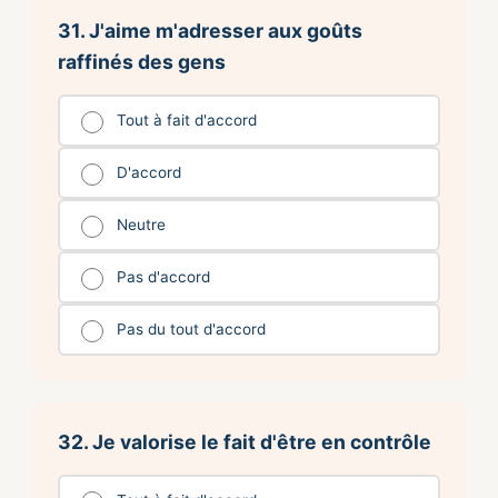
31. J'aime m'adresser aux goûts
raffinés des gens
Tout à fait d'accord
D'accord
Neutre
Pas d'accord
Pas du tout d'accord
32. Je valorise le fait d'être en contrôle