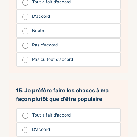
Tout à fait d'accord
D'accord
Neutre
Pas d'accord
Pas du tout d'accord
15. Je préfère faire les choses à ma
façon plutôt que d'être populaire
Tout à fait d'accord
D'accord