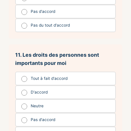
Pas d'accord
Pas du tout d'accord
11. Les droits des personnes sont
importants pour moi
Tout à fait d'accord
D'accord
Neutre
Pas d'accord