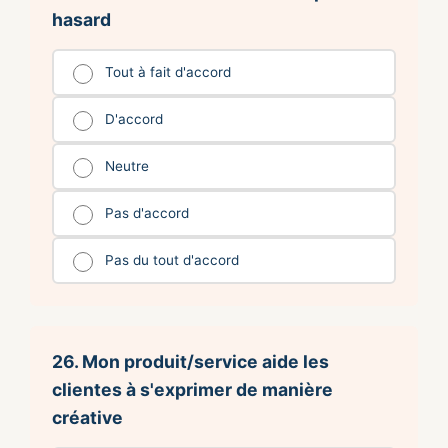
hasard
Tout à fait d'accord
D'accord
Neutre
Pas d'accord
Pas du tout d'accord
26. Mon produit/service aide les
clientes à s'exprimer de manière
créative