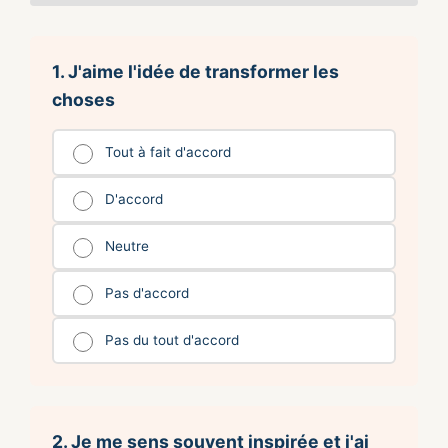
1. J'aime l'idée de transformer les
choses
Tout à fait d'accord
D'accord
Neutre
Pas d'accord
Pas du tout d'accord
2. Je me sens souvent inspirée et j'ai