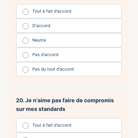
Tout à fait d'accord
D'accord
Neutre
Pas d'accord
Pas du tout d'accord
20. Je n'aime pas faire de compromis
sur mes standards
Tout à fait d'accord