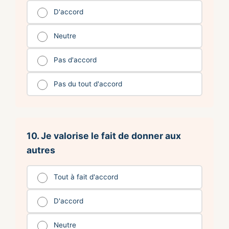
D'accord
Neutre
Pas d'accord
Pas du tout d'accord
10. Je valorise le fait de donner aux
autres
Tout à fait d'accord
D'accord
Neutre