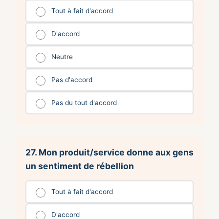
Tout à fait d'accord
D'accord
Neutre
Pas d'accord
Pas du tout d'accord
27. Mon produit/service donne aux gens
un sentiment de rébellion
Tout à fait d'accord
D'accord