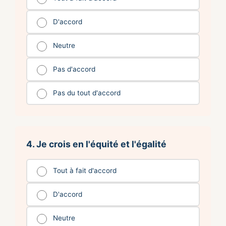
D'accord
Neutre
Pas d'accord
Pas du tout d'accord
4. Je crois en l'équité et l'égalité
Tout à fait d'accord
D'accord
Neutre