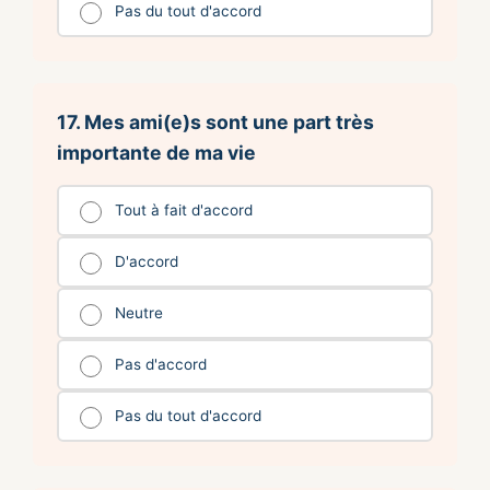
Pas du tout d'accord
17. Mes ami(e)s sont une part très
importante de ma vie
Tout à fait d'accord
D'accord
Neutre
Pas d'accord
Pas du tout d'accord