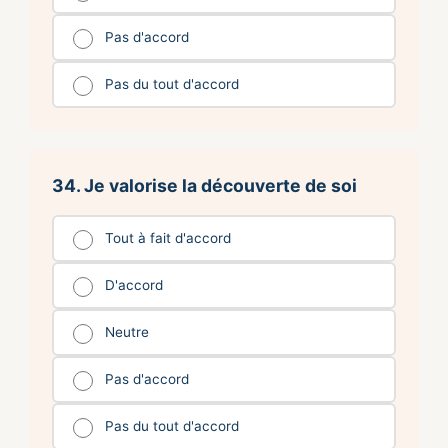
Pas d'accord
Pas du tout d'accord
34. Je valorise la découverte de soi
Tout à fait d'accord
D'accord
Neutre
Pas d'accord
Pas du tout d'accord