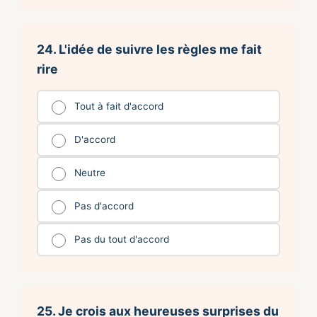
24. L'idée de suivre les règles me fait
rire
Tout à fait d'accord
D'accord
Neutre
Pas d'accord
Pas du tout d'accord
25. Je crois aux heureuses surprises du