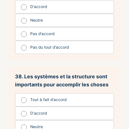
D'accord
Neutre
Pas d'accord
Pas du tout d'accord
38. Les systèmes et la structure sont
importants pour accomplir les choses
Tout à fait d'accord
D'accord
Neutre