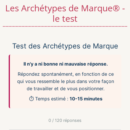
Les Archétypes de Marque® -
le test
Test des Archétypes de Marque
Il n'y a ni bonne ni mauvaise réponse.
Répondez spontanément, en fonction de ce
qui vous ressemble le plus dans votre façon
de travailler et de vous positionner.
⏱️ Temps estimé :
10-15 minutes
0
/ 120 réponses