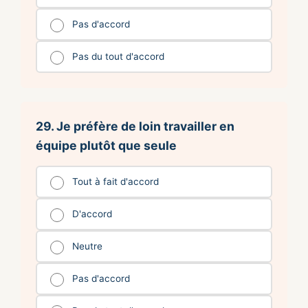
Pas d'accord
Pas du tout d'accord
29. Je préfère de loin travailler en
équipe plutôt que seule
Tout à fait d'accord
D'accord
Neutre
Pas d'accord