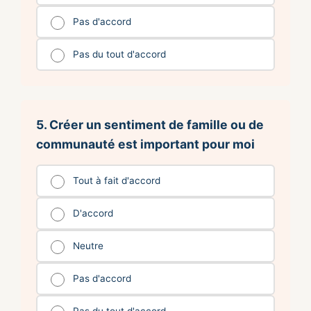
Pas d'accord
Pas du tout d'accord
5. Créer un sentiment de famille ou de
communauté est important pour moi
Tout à fait d'accord
D'accord
Neutre
Pas d'accord