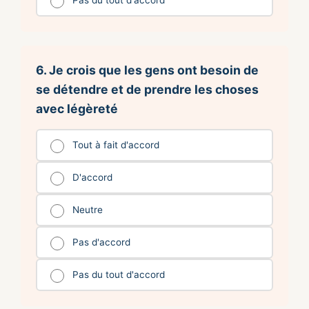
Pas du tout d'accord
6. Je crois que les gens ont besoin de
se détendre et de prendre les choses
avec légèreté
Tout à fait d'accord
D'accord
Neutre
Pas d'accord
Pas du tout d'accord