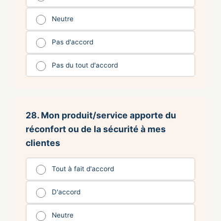
Neutre
Pas d'accord
Pas du tout d'accord
28. Mon produit/service apporte du
réconfort ou de la sécurité à mes
clientes
Tout à fait d'accord
D'accord
Neutre