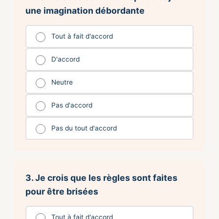
une imagination débordante
Tout à fait d'accord
D'accord
Neutre
Pas d'accord
Pas du tout d'accord
3. Je crois que les règles sont faites
pour être brisées
Tout à fait d'accord