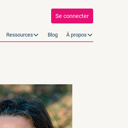
Se connecter
Ressources
Blog
À propos