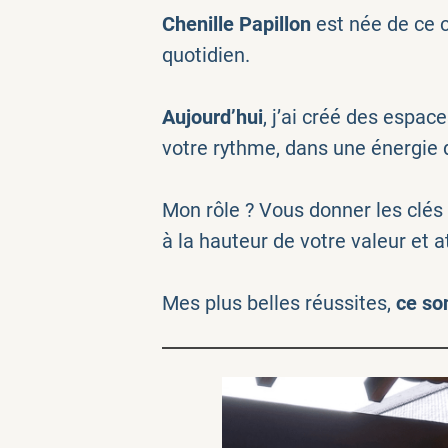
Chenille Papillon
est née de ce 
quotidien.
Aujourd’hui
, j’ai créé des espa
votre rythme, dans une énergie d
Mon rôle ? Vous donner les clés
à la hauteur de votre valeur et 
Mes plus belles réussites,
ce so