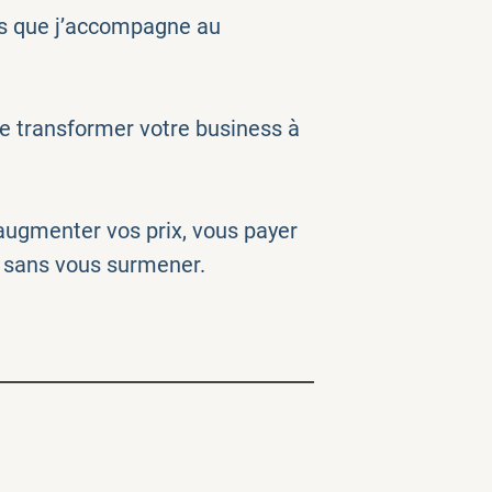
s que j’accompagne au
e transformer votre business à
 augmenter vos prix, vous payer
r, sans vous surmener.