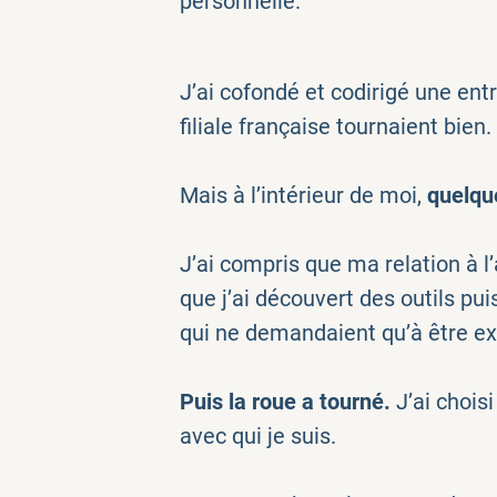
personnelle.
J’ai cofondé et codirigé une ent
filiale française tournaient bien
Mais à l’intérieur de moi,
quelqu
J’ai compris que ma relation à l
que j’ai découvert des outils pu
qui ne demandaient qu’à être ex
Puis la roue a tourné.
J’ai chois
avec qui je suis.