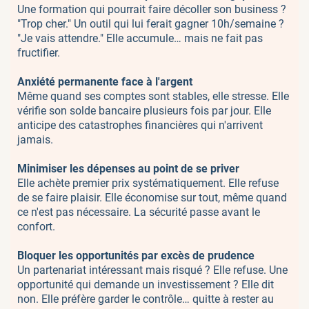
Une formation qui pourrait faire décoller son business ?
"Trop cher." Un outil qui lui ferait gagner 10h/semaine ?
"Je vais attendre." Elle accumule… mais ne fait pas
fructifier.
Anxiété permanente face à l'argent
Même quand ses comptes sont stables, elle stresse. Elle
vérifie son solde bancaire plusieurs fois par jour. Elle
anticipe des catastrophes financières qui n'arrivent
jamais.
Minimiser les dépenses au point de se priver
Elle achète premier prix systématiquement. Elle refuse
de se faire plaisir. Elle économise sur tout, même quand
ce n'est pas nécessaire. La sécurité passe avant le
confort.
Bloquer les opportunités par excès de prudence
Un partenariat intéressant mais risqué ? Elle refuse. Une
opportunité qui demande un investissement ? Elle dit
non. Elle préfère garder le contrôle… quitte à rester au