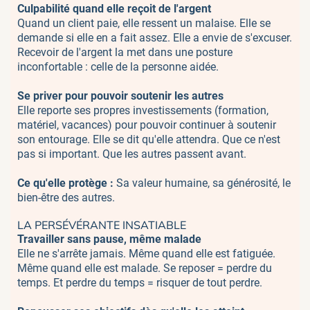
Culpabilité quand elle reçoit de l'argent
Quand un client paie, elle ressent un malaise. Elle se
demande si elle en a fait assez. Elle a envie de s'excuser.
Recevoir de l'argent la met dans une posture
inconfortable : celle de la personne aidée.
Se priver pour pouvoir soutenir les autres
Elle reporte ses propres investissements (formation,
matériel, vacances) pour pouvoir continuer à soutenir
son entourage. Elle se dit qu'elle attendra. Que ce n'est
pas si important. Que les autres passent avant.
Ce qu'elle protège :
Sa valeur humaine, sa générosité, le
bien-être des autres.
LA PERSÉVÉRANTE INSATIABLE
Travailler sans pause, même malade
Elle ne s'arrête jamais. Même quand elle est fatiguée.
Même quand elle est malade. Se reposer = perdre du
temps. Et perdre du temps = risquer de tout perdre.