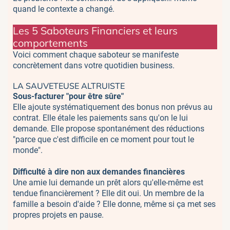
quand le contexte a changé.
Les 5 Saboteurs Financiers et leurs
comportements
Voici comment chaque saboteur se manifeste
concrètement dans votre quotidien business.
LA SAUVETEUSE ALTRUISTE
Sous-facturer "pour être sûre"
Elle ajoute systématiquement des bonus non prévus au
contrat. Elle étale les paiements sans qu'on le lui
demande. Elle propose spontanément des réductions
"parce que c'est difficile en ce moment pour tout le
monde".
Difficulté à dire non aux demandes financières
Une amie lui demande un prêt alors qu'elle-même est
tendue financièrement ? Elle dit oui. Un membre de la
famille a besoin d'aide ? Elle donne, même si ça met ses
propres projets en pause.