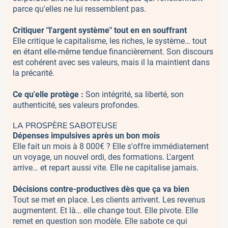
parce qu'elles ne lui ressemblent pas.
Critiquer "l'argent système" tout en en souffrant
Elle critique le capitalisme, les riches, le système… tout
en étant elle-même tendue financièrement. Son discours
est cohérent avec ses valeurs, mais il la maintient dans
la précarité.
Ce qu'elle protège :
Son intégrité, sa liberté, son
authenticité, ses valeurs profondes.
LA PROSPÈRE SABOTEUSE
Dépenses impulsives après un bon mois
Elle fait un mois à 8 000€ ? Elle s'offre immédiatement
un voyage, un nouvel ordi, des formations. L'argent
arrive… et repart aussi vite. Elle ne capitalise jamais.
Décisions contre-productives dès que ça va bien
Tout se met en place. Les clients arrivent. Les revenus
augmentent. Et là… elle change tout. Elle pivote. Elle
remet en question son modèle. Elle sabote ce qui