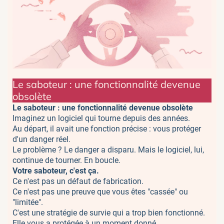
Le saboteur : une fonctionnalité devenue
obsolète
Le saboteur : une fonctionnalité devenue obsolète
Imaginez un logiciel qui tourne depuis des années.
Au départ, il avait une fonction précise : vous protéger
d'un danger réel.
Le problème ? Le danger a disparu. Mais le logiciel, lui,
continue de tourner. En boucle.
Votre saboteur, c'est ça.
Ce n'est pas un défaut de fabrication.
Ce n'est pas une preuve que vous êtes "cassée" ou
"limitée".
C'est une stratégie de survie qui a trop bien fonctionné.
Elle vous a protégée à un moment donné.