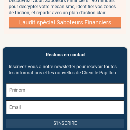
Découvrez l'Audit Saboteurs Financiers : 90 minutes
pour décrypter votre mécanisme, identifier vos zones
de friction, et repartir avec un plan d'action clair.
L'audit spécial Saboteurs Financiers
Restons en contact
Inscrivez-vous à notre newsletter pour recevoir toutes
les informations et les nouvelles de Chenille Papillon
S'INSCRIRE