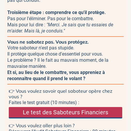
pas qui conduit.
Troisième étape : comprendre ce qu'il protège.
Pas pour l'éliminer. Pas pour le combattre.
Mais pour lui dire :
"Merci. Je sais que tu essaies de
m'aider. Mais là, je conduis."
Vous ne sabotez pas. Vous protégez.
Votre saboteur n'est pas stupide.
Il protège quelque chose d'essentiel pour vous.
Le problème ? Il le fait au mauvais moment, de la
mauvaise manière.
Et si, au lieu de le combattre, vous appreniez à
reconnaître quand il prend le volant ?
👉 Vous voulez savoir quel saboteur opère chez
vous ?
Faites le test gratuit (10 minutes) :
Le test des Saboteurs Financiers
👉 Vous voulez aller plus loin ?