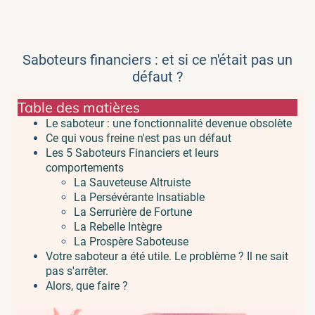
Saboteurs financiers : et si ce n'était pas un
défaut ?
Table des matières
Le saboteur : une fonctionnalité devenue obsolète
Ce qui vous freine n'est pas un défaut
Les 5 Saboteurs Financiers et leurs
comportements
La Sauveteuse Altruiste
La Persévérante Insatiable
La Serrurière de Fortune
La Rebelle Intègre
La Prospère Saboteuse
Votre saboteur a été utile. Le problème ? Il ne sait
pas s'arrêter.
Alors, que faire ?