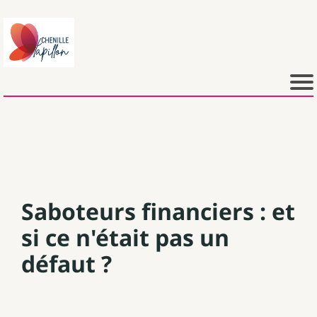
Saboteurs financiers : et
si ce n'était pas un
défaut ?