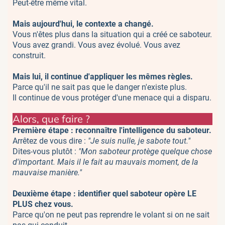
Peut-être même vital.
Mais aujourd'hui, le contexte a changé.
Vous n'êtes plus dans la situation qui a créé ce saboteur.
Vous avez grandi. Vous avez évolué. Vous avez
construit.
Mais lui, il continue d'appliquer les mêmes règles.
Parce qu'il ne sait pas que le danger n'existe plus.
Il continue de vous protéger d'une menace qui a disparu.
Alors, que faire ?
Première étape : reconnaître l'intelligence du saboteur.
Arrêtez de vous dire :
"Je suis nulle, je sabote tout."
Dites-vous plutôt :
"Mon saboteur protège quelque chose
d'important. Mais il le fait au mauvais moment, de la
mauvaise manière."
Deuxième étape : identifier quel saboteur opère LE
PLUS chez vous.
Parce qu'on ne peut pas reprendre le volant si on ne sait