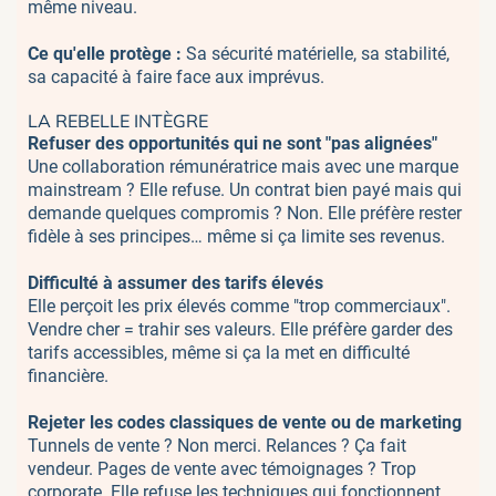
même niveau.
Ce qu'elle protège :
Sa sécurité matérielle, sa stabilité,
sa capacité à faire face aux imprévus.
LA REBELLE INTÈGRE
Refuser des opportunités qui ne sont "pas alignées"
Une collaboration rémunératrice mais avec une marque
mainstream ? Elle refuse. Un contrat bien payé mais qui
demande quelques compromis ? Non. Elle préfère rester
fidèle à ses principes… même si ça limite ses revenus.
Difficulté à assumer des tarifs élevés
Elle perçoit les prix élevés comme "trop commerciaux".
Vendre cher = trahir ses valeurs. Elle préfère garder des
tarifs accessibles, même si ça la met en difficulté
financière.
Rejeter les codes classiques de vente ou de marketing
Tunnels de vente ? Non merci. Relances ? Ça fait
vendeur. Pages de vente avec témoignages ? Trop
corporate. Elle refuse les techniques qui fonctionnent