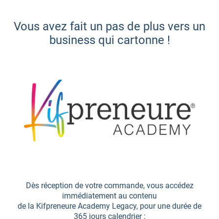
Vous avez fait un pas de plus vers un
business qui cartonne !
Dès réception de votre commande, vous accédez
immédiatement au contenu
de la Kifpreneure Academy Legacy, pour une durée de
365 jours calendrier :