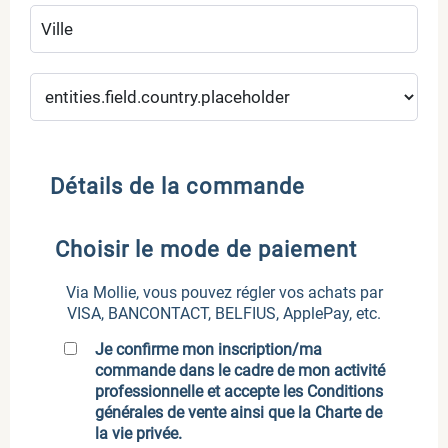
Détails de la commande
Choisir le mode de paiement
Via Mollie, vous pouvez régler vos achats par
VISA, BANCONTACT, BELFIUS, ApplePay, etc.
Je confirme mon inscription/ma
commande dans le cadre de mon activité
professionnelle et accepte les
Conditions
générales de vente
ainsi que la
Charte de
la vie privée
.