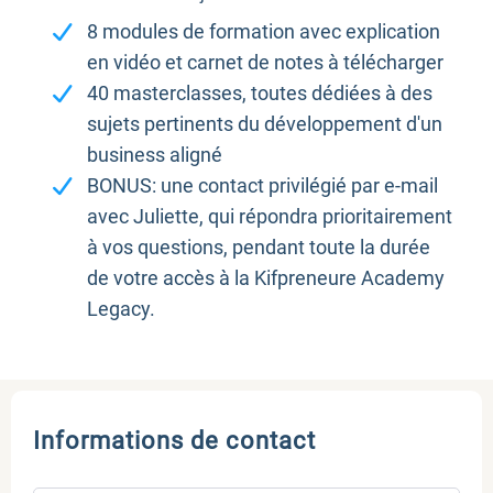
8 modules de formation avec explication
en vidéo et carnet de notes à télécharger
40 masterclasses, toutes dédiées à des
sujets pertinents du développement d'un
business aligné
BONUS: une contact privilégié par e-mail
avec Juliette, qui répondra prioritairement
à vos questions, pendant toute la durée
de votre accès à la Kifpreneure Academy
Legacy.
Informations de contact