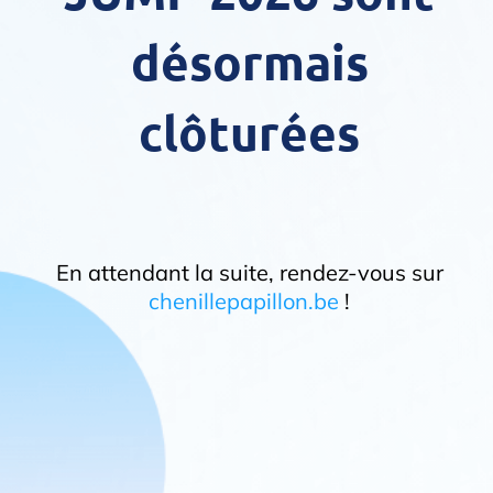
désormais
clôturées
En attendant la suite, rendez-vous sur
chenillepapillon.be
!