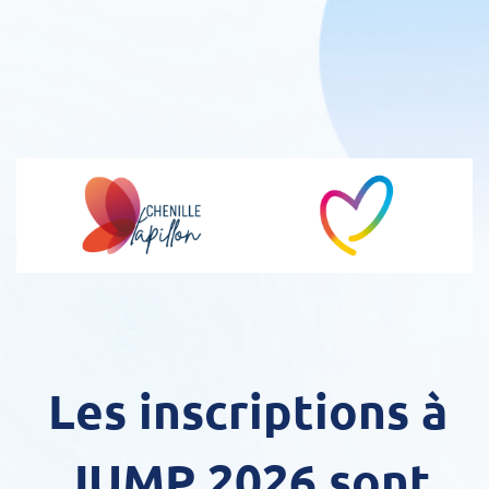
Les inscriptions à
JUMP 2026 sont