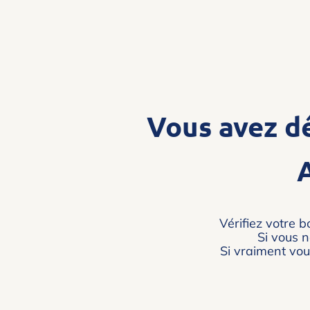
Vous avez d
Vérifiez votre 
Si vous n
Si vraiment vou